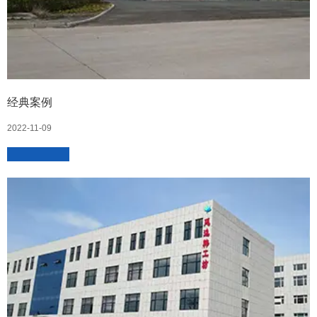
经典案例
2022-11-09