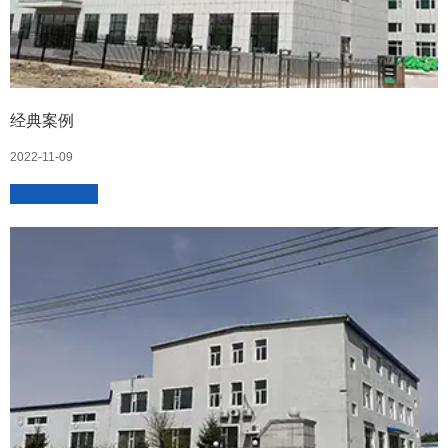
经典案例
2022-11-09