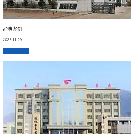
经典案例
2022-11-09