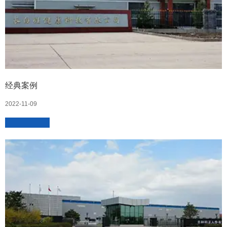
经典案例
2022-11-09