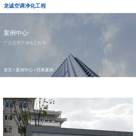
龙诚空调净化工程
案例中心
广泛应用于净化工程等
首页
/
案例中心
/
经典案例
产品中心