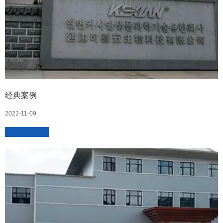
经典案例
2022-11-09