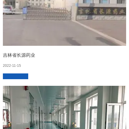
吉林省长源药业
2022-11-15