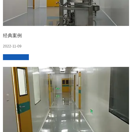
经典案例
2022-11-09