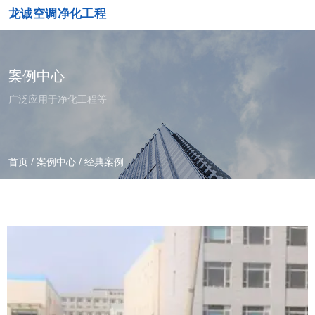
龙诚空调净化工程
案例中心
广泛应用于净化工程等
首页
/
案例中心
/
经典案例
产品中心