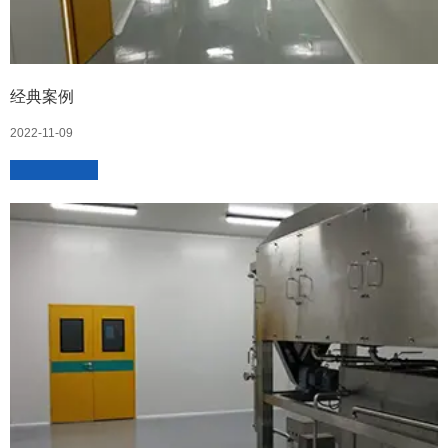
经典案例
2022-11-09