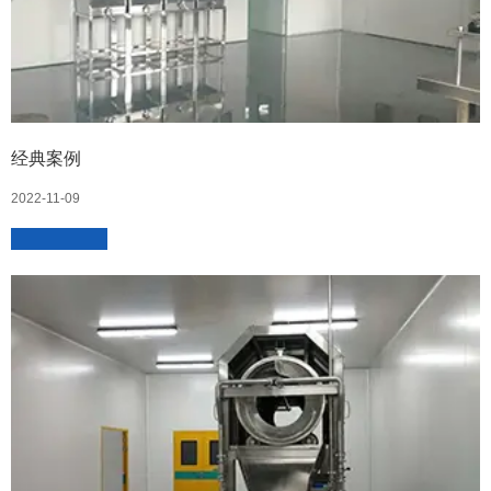
经典案例
2022-11-09