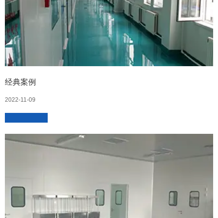
经典案例
2022-11-09