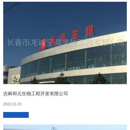
吉林和元生物工程开发有限公司
2022-11-15