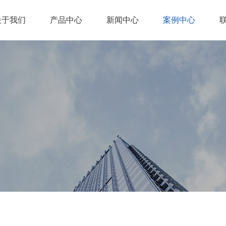
关于我们
产品中心
新闻中心
案例中心