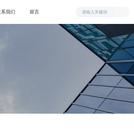
联系我们
留言