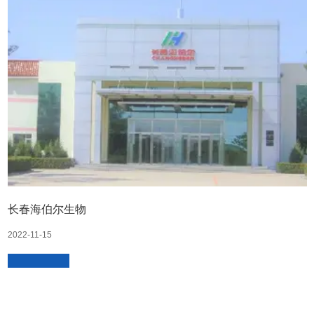
长春海伯尔生物
2022-11-15