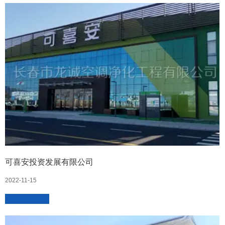
可喜安投资发展有限公司
2022-11-15