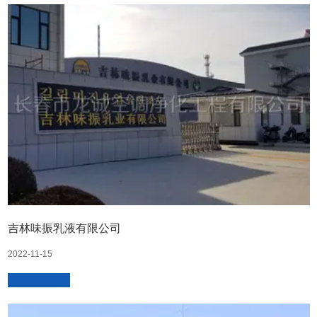
吉林味振乳液有限公司
2022-11-15