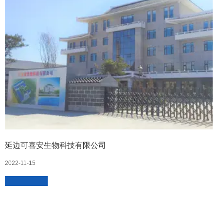
延边可喜安生物科技有限公司
2022-11-15