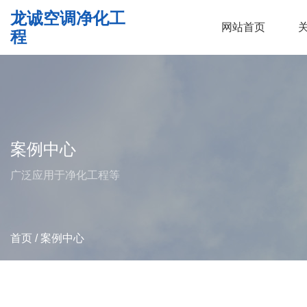
龙诚空调净化工
网站首页
程
案例中心
广泛应用于净化工程等
首页
/
案例中心
产品中心