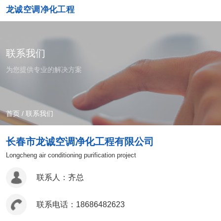
龙诚空调净化工程
联系我们
为您提供专业的解决方案
首页
/
联系我们
长春市龙诚空调净化工程有限公司
Longcheng air conditioning purification project
联系人：齐总
联系电话：18686482623