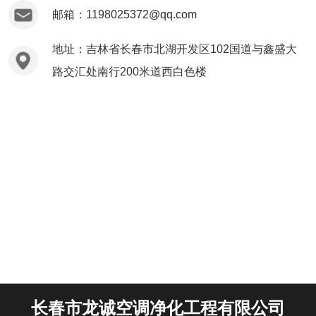
邮箱：1198025372@qq.com
地址：吉林省长春市北湖开发区102国道与鑫盛大
路交汇处南行200米道西白色楼
长春市龙诚空调净化工程有限公司