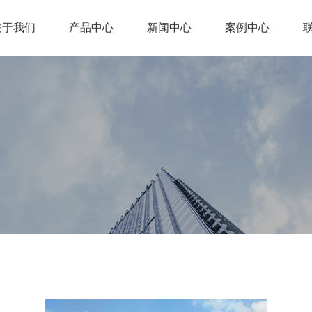
关于我们
产品中心
新闻中心
案例中心