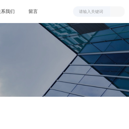
联系我们
留言