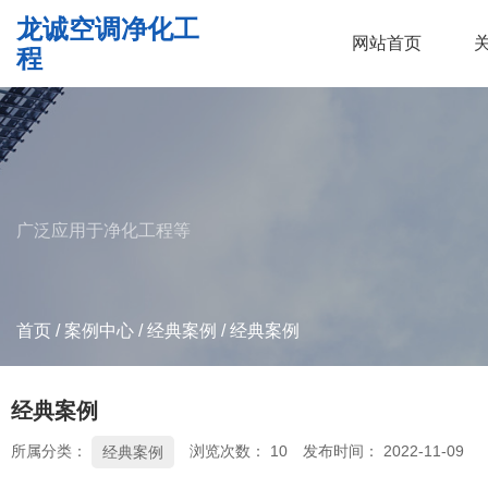
龙诚空调净化工
网站首页
程
广泛应用于净化工程等
首页
/
案例中心
/
经典案例
/
经典案例
经典案例
所属分类：
浏览次数：
10
发布时间： 2022-11-09
经典案例