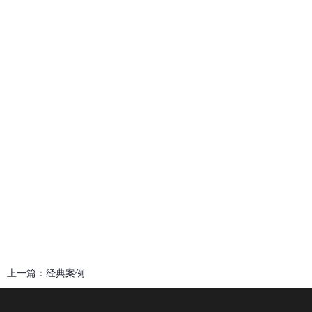
上一篇：
经典案例