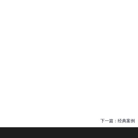
下一篇：
经典案例