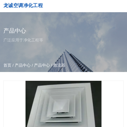
龙诚空调净化工程
产品中心
广泛应用于净化工程等
首页
/
产品中心
/
产品中心
/
散流器