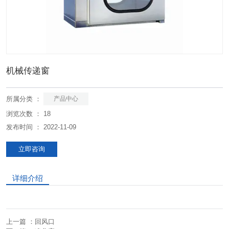
机械传递窗
所属分类 ：
产品中心
浏览次数 ：
18
发布时间 ： 2022-11-09
立即咨询
详细介绍
上一篇 ：
回风口