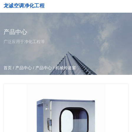
龙诚空调净化工程
产品中心
广泛应用于净化工程等
首页
/
产品中心
/
产品中心
/
机械传递窗