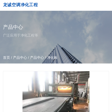
龙诚空调净化工程
产品中心
广泛应用于净化工程等
首页
/
产品中心
/
产品中心
/
净化板