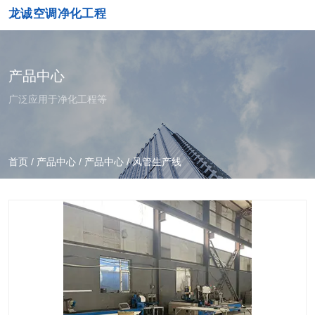
龙诚空调净化工程
产品中心
广泛应用于净化工程等
首页
/
产品中心
/
产品中心
/
风管生产线