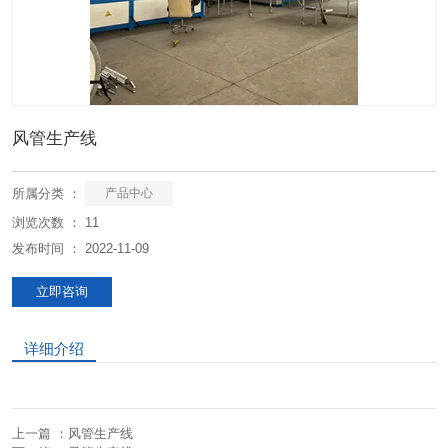
风管生产线
所属分类 ：
产品中心
浏览次数 ：
11
发布时间 ： 2022-11-09
立即咨询
详细介绍
上一篇 ：
风管生产线