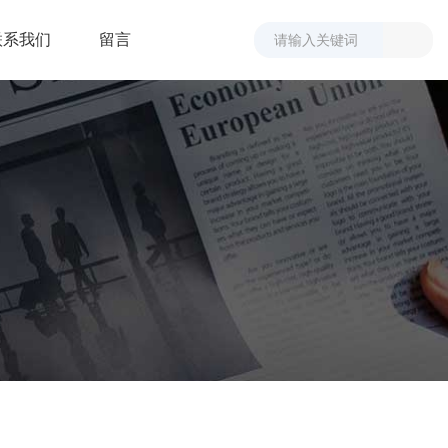
联系我们
留言