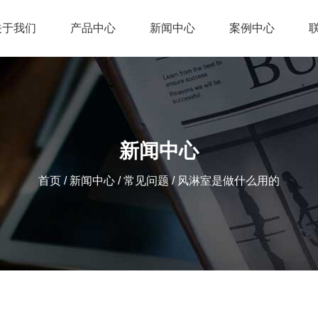
关于我们
产品中心
新闻中心
案例中心
新闻中心
首页
/
新闻中心
/
常见问题
/
风淋室是做什么用的