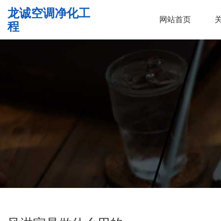
龙诚空调净化工
网站首页
程